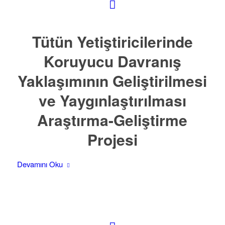
Tütün Yetiştiricilerinde
Koruyucu Davranış
Yaklaşımının Geliştirilmesi
ve Yaygınlaştırılması
Araştırma-Geliştirme
Projesi
Devamını Oku