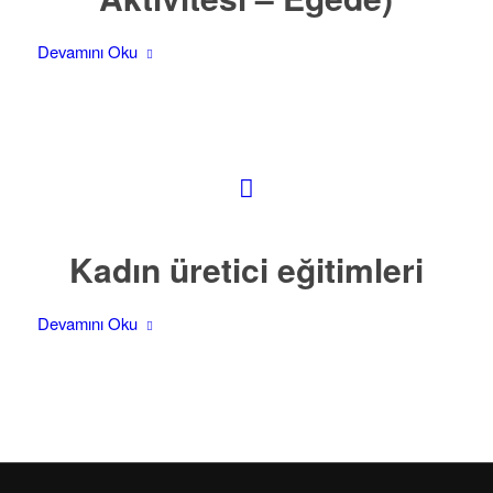
Devamını Oku
Kadın üretici eğitimleri
Devamını Oku