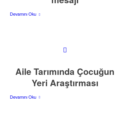
Devamını Oku
Aile Tarımında Çocuğun
Yeri Araştırması
Devamını Oku