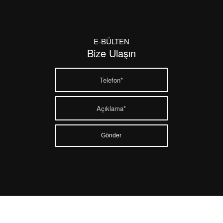
E-BÜLTEN
Bize Ulaşın